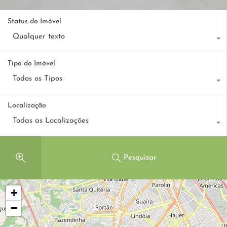
Status do Imóvel
Qualquer texto
Tipo do Imóvel
Todos os Tipos
Localização
Todas as Localizações
Pesquisar
+
−