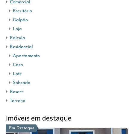
Comercial
Escritório
Galpão
Loja
Edícula
Residencial
Apartamento
Casa
Lote
Sobrado
Resort
Terreno
Imóveis em destaque
Em Destaque