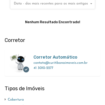
Data - dos mais recentes para os mais antigos
Nenhum Resultado Encontrado!
Corretor
Corretor Automático
contato@curitibanaimoveis.com.br
41 3010-2277
Tipos de Imóveis
Cobertura