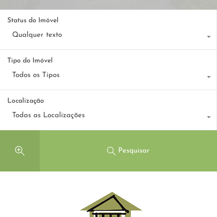
Status do Imóvel
Qualquer texto
Tipo do Imóvel
Todos os Tipos
Localização
Todas as Localizações
Pesquisar