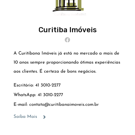
Curitiba Imóveis
A Curitibana Imóveis já está no mercado a mais de
10 anos sempre proporcionando ótimas experiências
aos clientes. É certeza de bons negócios.
Escritório:
41 3010-2277
WhatsApp:
41 3010-2277
E-mail:
contato@curitibanaimoveis.com.br
Saiba Mais