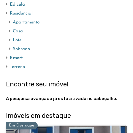
Edícula
Residencial
Apartamento
Casa
Lote
Sobrado
Resort
Terreno
Encontre seu imóvel
A pesquisa avançada já está ativada no cabeçalho.
Imóveis em destaque
Em Destaque