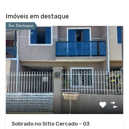
Imóveis em destaque
Em Destaque
Sobrado no Sitio Cercado – 03